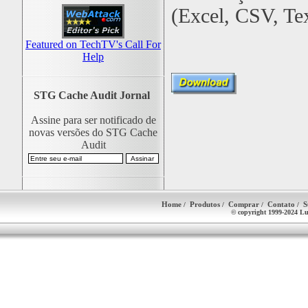
(Excel, CSV, Te
Featured on TechTV's Call For
Help
STG Cache Audit Jornal
Assine para ser notificado de
novas versões do STG Cache
Audit
Home
Produtos
Comprar
Contato
S
/
/
/
/
© copyright 1999-2024 Lu