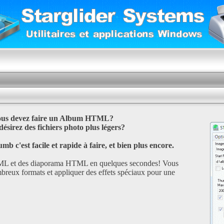
us devez faire un Album HTML?
ésirez des fichiers photo plus légers?
 c'est facile et rapide à faire, et bien plus encore.
ML et des diaporama HTML en quelques secondes! Vous
breux formats et appliquer des effets spéciaux pour une